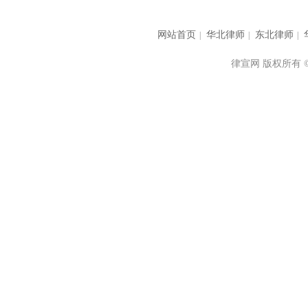
网站首页
华北律师
东北律师
|
|
|
律宣网 版权所有 © 