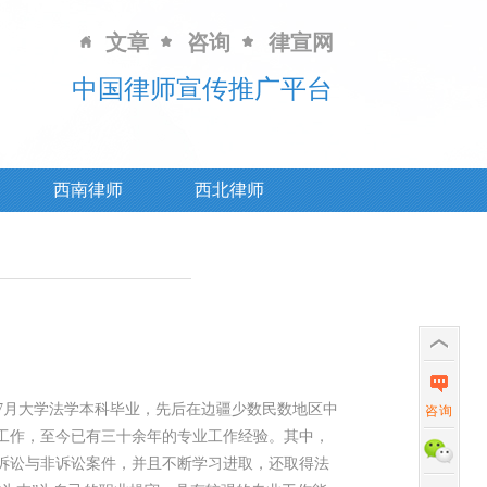
文章
咨询
律宣网
中国律师宣传推广平台
西南律师
西北律师
7年7月大学法学本科毕业，先后在边疆少数民数地区中
咨询
工作，至今已有三十余年的专业工作经验。其中，
大量诉讼与非诉讼案件，并且不断学习进取，还取得法