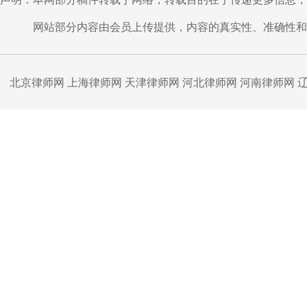
网站部分内容由会员上传提供，内容的真实性、准确性和合
北京律师网
上海律师网
天津律师网
河北律师网
河南律师网