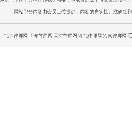
网站部分内容由会员上传提供，内容的真实性、准确性和合
北京律师网
上海律师网
天津律师网
河北律师网
河南律师网