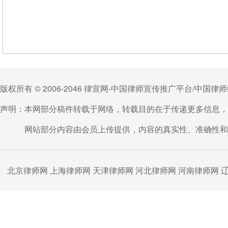
版权所有 © 2006-2046 律宣网-中国律师宣传推广平台/中国
声明：本网部分稿件转载于网络，转载目的在于传递更多信息，
网站部分内容由会员上传提供，内容的真实性、准确性和合
北京律师网
上海律师网
天津律师网
河北律师网
河南律师网