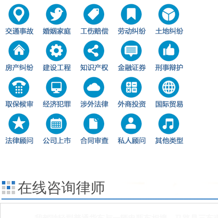
在线咨询律师