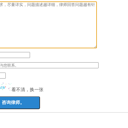
看不清，换一张