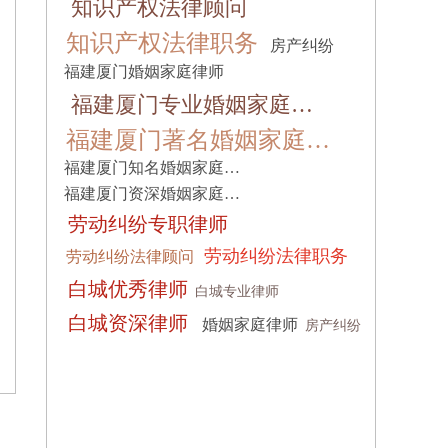
知识产权法律顾问
知识产权法律职务
房产纠纷
福建厦门婚姻家庭律师
福建厦门专业婚姻家庭…
福建厦门著名婚姻家庭…
福建厦门知名婚姻家庭…
福建厦门资深婚姻家庭…
劳动纠纷专职律师
劳动纠纷法律职务
劳动纠纷法律顾问
白城优秀律师
白城专业律师
白城资深律师
婚姻家庭律师
房产纠纷