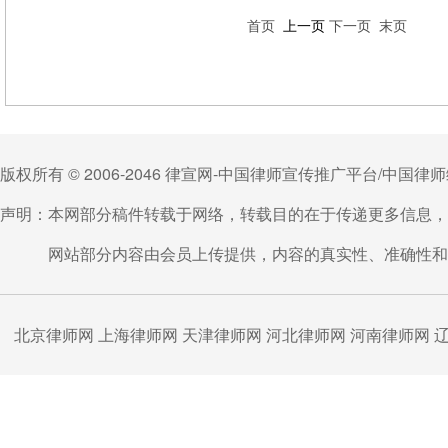
首页
上一页
下一页
末页
版权所有 © 2006-2046 律宣网-中国律师宣传推广平台/中国
声明：本网部分稿件转载于网络，转载目的在于传递更多信息，
网站部分内容由会员上传提供，内容的真实性、准确性和合
北京律师网
上海律师网
天津律师网
河北律师网
河南律师网