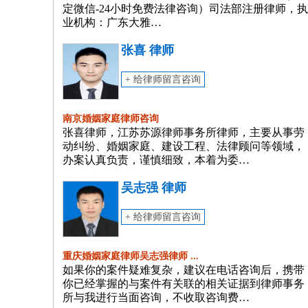
定微信-24小时免费法律咨询）司法部注册律师，执
业机构：广东大雅…
张喜 律师
+ 给律师留言咨询
南京婚姻家庭律师咨询
张喜律师，江苏苏源律师事务所律师，主要从事劳
动纠纷、婚姻家庭、建设工程、法律顾问等领域，
办案认真负责，谨慎细致，本着为委…
吴志强 律师
+ 给律师留言咨询
重庆婚姻家庭律师吴志强律师 ...
如果你的案件疑难复杂，建议在电话咨询后，携带
你已经掌握的与案件有关联的相关证据到律师事务
所与我进行当面咨询，不收取咨询费…