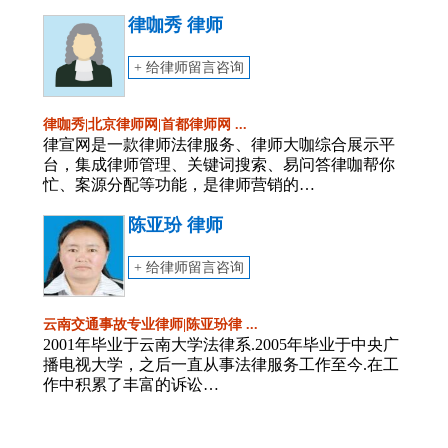
律咖秀 律师
+ 给律师留言咨询
律咖秀|北京律师网|首都律师网 ...
律宣网是一款律师法律服务、律师大咖综合展示平
台，集成律师管理、关键词搜索、易问答律咖帮你
忙、案源分配等功能，是律师营销的…
陈亚玢 律师
+ 给律师留言咨询
云南交通事故专业律师|陈亚玢律 ...
2001年毕业于云南大学法律系.2005年毕业于中央广
播电视大学，之后一直从事法律服务工作至今.在工
作中积累了丰富的诉讼…