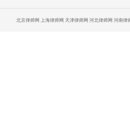
北京律师网
上海律师网
天津律师网
河北律师网
河南律