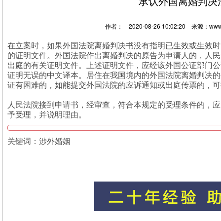
承认外国离婚判决
作者： 2020-08-26 10:02:20 来源：www
在立案时，如果外国法院离婚判决书没有指明已生效或生效时
的证明文件。外国法院作出离婚判决的原告为申请人的，人民
出庭的有关证明文件。上述证明文件，应经该外国公证部门公
证明无误的中文译本。居住在我国境内的外国法院离婚判决的
证有困难的，如能提交外国法院的应诉通知或出庭传票的，可
人民法院接到申请书，经审查，符合本规定的受理条件的，应
予受理，并说明理由。
关键词：
涉外婚姻